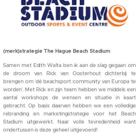
(merk)strategie The Hague Beach Stadium
Samen met Edith Walta ben ik aan de slag gegaan om
de droom van Rick van Oosterhout dichterbij te
brengen om 'dé beachsport community van Europa te
worden'. Met Rick en zijn team hebben we middels een
aantal workshops de wensen en situatie in kaart
gebracht. Op basis daarvan hebben we een volledige
rebranding en marketingstrategie voor het Beach
Stadium uitgewerkt. Naar volle tevredenheid want
ondertussen is deze geheel uitgevoerd!