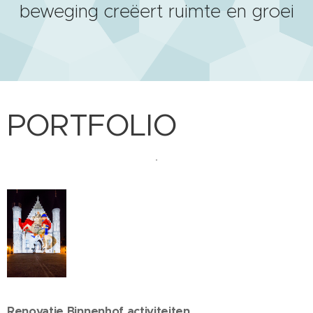
beweging creëert ruimte en groei
PORTFOLIO
.
Renovatie Binnenhof activiteiten