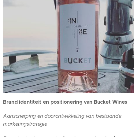
Brand identiteit en positionering van Bucket Wines
Aanscherping en doorontwikkeling van bestaande
marketingstrategie