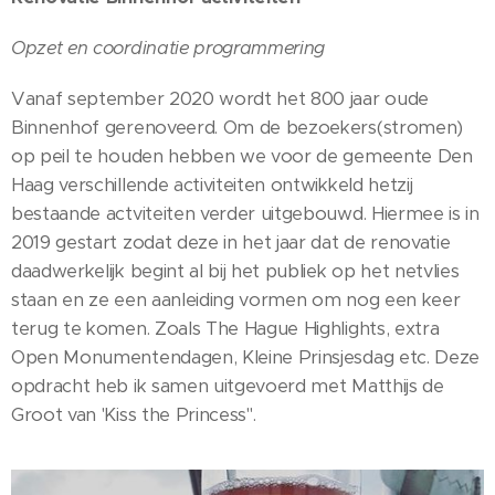
Opzet en coordinatie programmering
Vanaf september 2020 wordt het 800 jaar oude
Binnenhof gerenoveerd. Om de bezoekers(stromen)
op peil te houden hebben we voor de gemeente Den
Haag verschillende activiteiten ontwikkeld hetzij
bestaande actviteiten verder uitgebouwd. Hiermee is in
2019 gestart zodat deze in het jaar dat de renovatie
daadwerkelijk begint al bij het publiek op het netvlies
staan en ze een aanleiding vormen om nog een keer
terug te komen. Zoals The Hague Highlights, extra
Open Monumentendagen, Kleine Prinsjesdag etc. Deze
opdracht heb ik samen uitgevoerd met Matthijs de
Groot van 'Kiss the Princess".