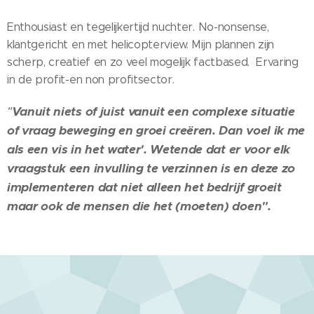
Enthousiast en tegelijkertijd nuchter. No-nonsense,
klantgericht en met helicopterview. Mijn plannen zijn
scherp, creatief en zo veel mogelijk factbased. Ervaring
in de profit-en non profitsector.
"
Vanuit niets of juist vanuit een complexe situatie
of vraag beweging en groei creëren. Dan voel ik me
als een vis in het water'. Wetende dat er voor elk
vraagstuk een invulling te verzinnen is en deze zo
implementeren dat niet alleen het bedrijf groeit
maar ook de mensen die het (moeten) doen".