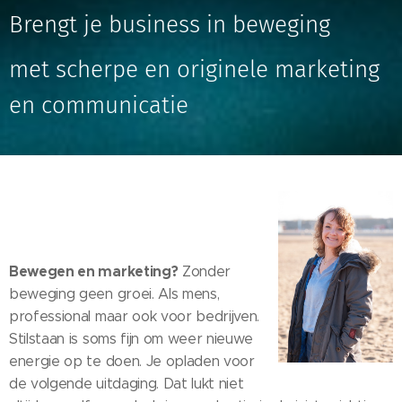
Brengt je business in beweging
met scherpe en originele marketing
en communicatie
Bewegen en marketing?
Zonder
beweging geen groei. Als mens,
professional maar ook voor bedrijven.
Stilstaan is soms fijn om weer nieuwe
energie op te doen. Je opladen voor
de volgende uitdaging. Dat lukt niet