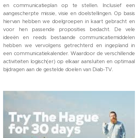
en communicatieplan op te stellen. Inclusief een
aangescherpte missie, visie en doelstellingen. Op basis
hiervan hebben we doelgroepen in kaart gebracht en
voor hen passende proposities bedacht. De vele
ideeën en reeds bestaande communicatiemiddelen
hebben we vervolgens getrechterd en ingepland in
een communicatiekalender. Waardoor de verschillende
activiteiten logisch(er) op elkaar aansluiten en optimaal
bijdragen aan de gestelde doelen van Diab-TV.